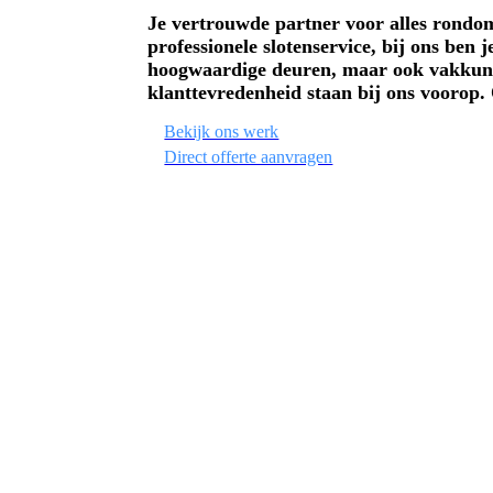
Je vertrouwde partner voor alles rondo
professionele slotenservice, bij ons ben 
hoogwaardige deuren, maar ook vakkundig
klanttevredenheid staan bij ons voorop. 
Bekijk ons werk
Direct offerte aanvragen