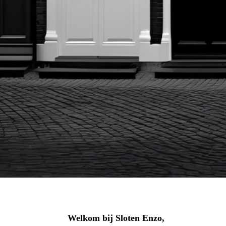
Welkom bij Sloten Enzo,