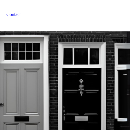
Contact