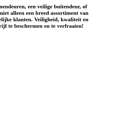
nendeuren, een veilige buitendeur, of
 niet alleen een breed assortiment van
jke klanten. Veiligheid, kwaliteit en
ijf te beschermen en te verfraaien!